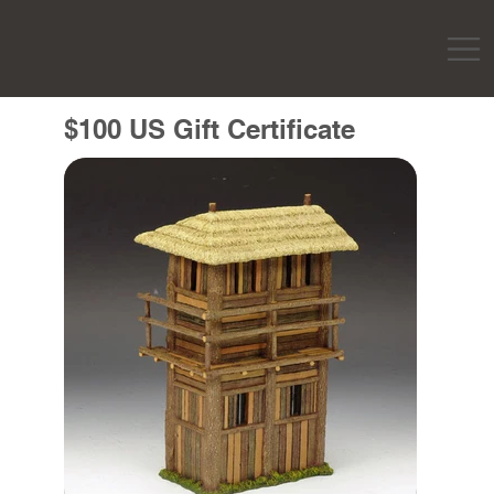
$100 US Gift Certificate