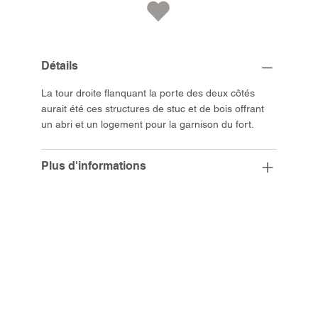
Détails
La tour droite flanquant la porte des deux côtés
aurait été ces structures de stuc et de bois offrant
un abri et un logement pour la garnison du fort.
Plus d'informations