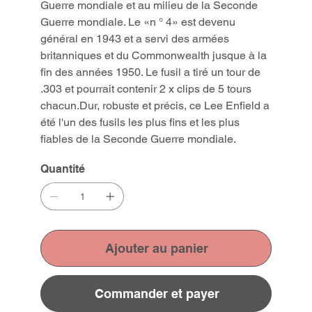
Guerre mondiale et au milieu de la Seconde
Guerre mondiale. Le «n ° 4» est devenu
général en 1943 et a servi des armées
britanniques et du Commonwealth jusque à la
fin des années 1950. Le fusil a tiré un tour de
.303 et pourrait contenir 2 x clips de 5 tours
chacun.Dur, robuste et précis, ce Lee Enfield a
été l'un des fusils les plus fins et les plus
fiables de la Seconde Guerre mondiale.
Quantité
Ajouter au panier
Commander et payer