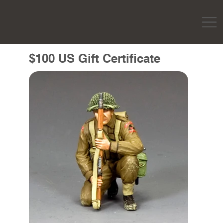
$100 US Gift Certificate