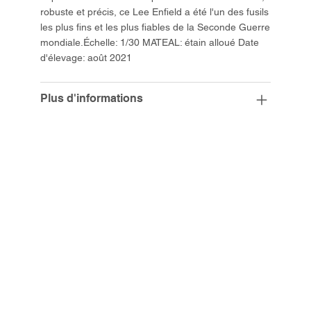
robuste et précis, ce Lee Enfield a été l'un des fusils
les plus fins et les plus fiables de la Seconde Guerre
mondiale.Échelle: 1/30 MATEAL: étain alloué Date
d'élevage: août 2021
Plus d'informations