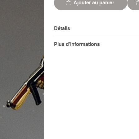
Ajouter au panier
Détails
Plus d'informations