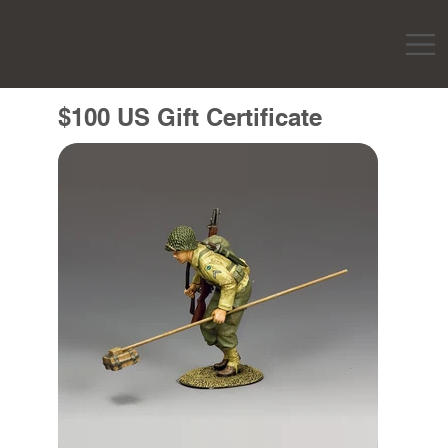
$100 US Gift Certificate