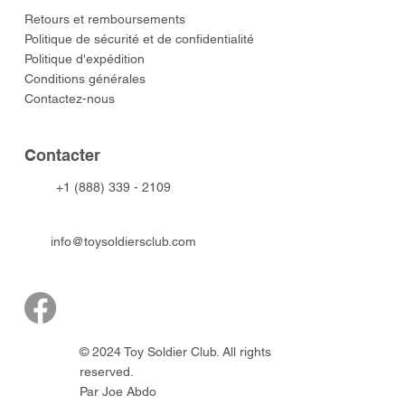
​Retours et remboursements
Politique de sécurité et de confidentialité
Politique d'expédition
Conditions générales
Contactez-nous
​Contacter
+1 (888) 339 - 2109
info@toysoldiersclub.com
© 2024 Toy Soldier Club. All rights
reserved.
Par Joe Abdo