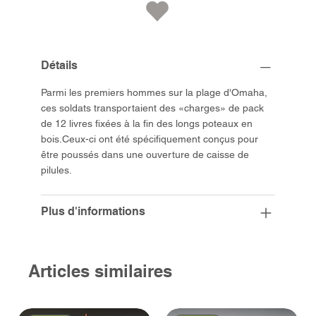
Détails
Parmi les premiers hommes sur la plage d'Omaha,
ces soldats transportaient des «charges» de pack
de 12 livres fixées à la fin des longs poteaux en
bois.Ceux-ci ont été spécifiquement conçus pour
être poussés dans une ouverture de caisse de
pilules.
Plus d'informations
Articles similaires