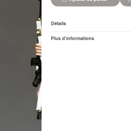
Détails
Plus d'informations