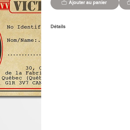
Ajouter au panier
Détails