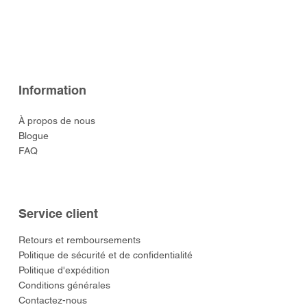
Information
À propos de nous
Blogue
FAQ
Service client
​Retours et remboursements
Politique de sécurité et de confidentialité
Politique d'expédition
Conditions générales
Contactez-nous