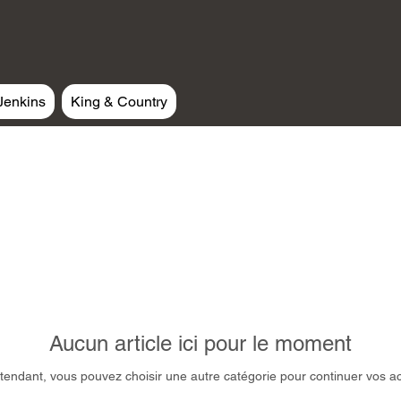
Jenkins
King & Country
Aucun article ici pour le moment
tendant, vous pouvez choisir une autre catégorie pour continuer vos a